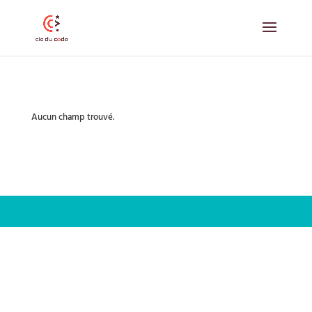
Aucun champ trouvé.