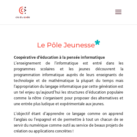
Le Pôle Jeunesse
Coopérative d’éducation à la pensée informatique
L’enseignement de l’informatique est entré dans les
programmes scolaires et les jeunes découvrent la
programmation informatique auprès de leurs enseignants de
technologie et de mathématique la plupart du temps mais
l’appropriation du langage informatique par cette génération est
un tel enjeu qu’aujourd’hui les structures d’éducation populaire
comme la nôtre s’organisent pour proposer des alternatives et
une entrée plus ludique et expérimentale aux jeunes.
L’objectif étant d’apprendre ce langage comme on apprend
l’anglais ou l’espagnol et de permettre à tout un chacun de se
servir du numérique comme outil au service de beaux projets de
création ou applications concrètes !