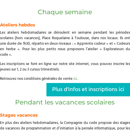
Chaque semaine
Ateliers hebdos
Les ateliers hebdomadaires se déroulent en semaine pendant les périodes
scolaires (hors vacances), Place Roquelaine à Toulouse, dans nos locaux. Ils ont
une durée de 1h30, répartis en deux niveaux : « Apprentis codeur » et « Codeurs
en herbe ». Pour les plus petits nous proposons l’atelier « Explorateurs du
code ».
Les inscriptions se font en ligne sur notre site internet, vous pouvez inscrire les
jeunes sur 1, 2 ou 3 cursus trimestriels.
Retrouvez nos conditions générales de vente
ici
.
Plus d'infos et inscriptions ici
Pendant les vacances scolaires
Stages vacances
En plus des ateliers hebdomadaires, la Compagnie du code propose des stages
de vacances de programmation et d’initiation à la pensée informatique, pour les