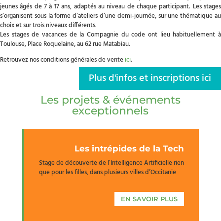
jeunes âgés de 7 à 17 ans, adaptés au niveau de chaque participant. Les stages
s’organisent sous la forme d’ateliers d’une demi-journée, sur une thématique au
choix et sur trois niveaux différents.
Les stages de vacances de la Compagnie du code ont lieu habituellement à
Toulouse, Place Roquelaine, au 62 rue Matabiau.
Retrouvez nos conditions générales de vente
ici
.
Plus d'infos et inscriptions ici
Les projets & événements
exceptionnels
Les intrépides de la Tech
Stage de découverte de l’Intelligence Artificielle rien
que pour les filles, dans plusieurs villes d’Occitanie
EN SAVOIR PLUS