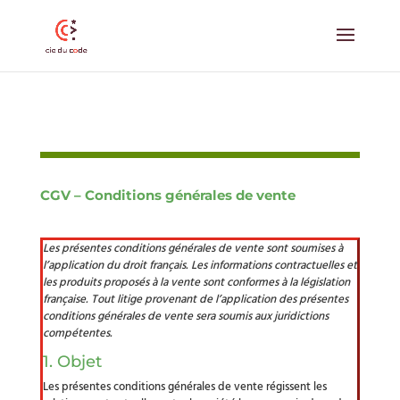
CGV – Conditions générales de vente
Les présentes conditions générales de vente sont soumises à
l’application du droit français. Les informations contractuelles et
les produits proposés à la vente sont conformes à la législation
française. Tout litige provenant de l’application des présentes
conditions générales de vente sera soumis aux juridictions
compétentes.
1. Objet
Les présentes conditions générales de vente régissent les