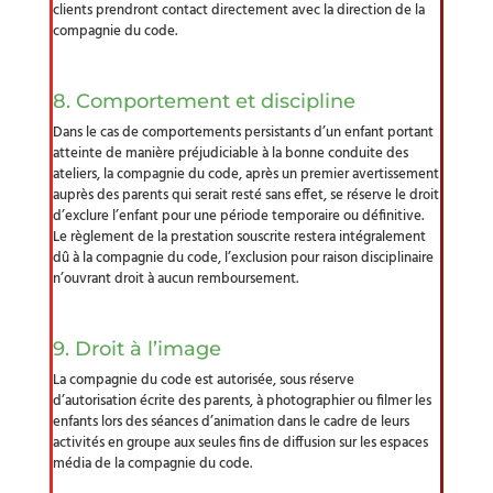
clients prendront contact directement avec la direction de la
compagnie du code.
8. Comportement et discipline
Dans le cas de comportements persistants d’un enfant portant
atteinte de manière préjudiciable à la bonne conduite des
ateliers, la compagnie du code, après un premier avertissement
auprès des parents qui serait resté sans effet, se réserve le droit
d’exclure l’enfant pour une période temporaire ou définitive.
Le règlement de la prestation souscrite restera intégralement
dû à la compagnie du code, l’exclusion pour raison disciplinaire
n’ouvrant droit à aucun remboursement.
9. Droit à l’image
La compagnie du code est autorisée, sous réserve
d’autorisation écrite des parents, à photographier ou filmer les
enfants lors des séances d’animation dans le cadre de leurs
activités en groupe aux seules fins de diffusion sur les espaces
média de la compagnie du code.