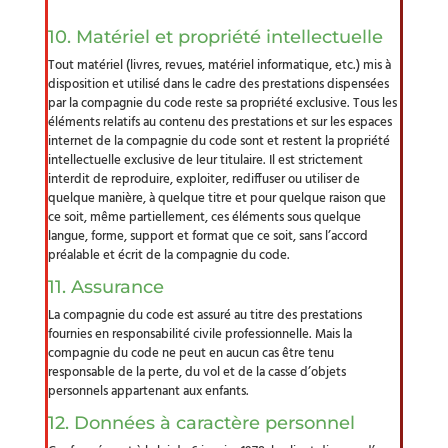
10. Matériel et propriété intellectuelle
Tout matériel (livres, revues, matériel informatique, etc.) mis à
disposition et utilisé dans le cadre des prestations dispensées
par la compagnie du code reste sa propriété exclusive. Tous les
éléments relatifs au contenu des prestations et sur les espaces
internet de la compagnie du code sont et restent la propriété
intellectuelle exclusive de leur titulaire. Il est strictement
interdit de reproduire, exploiter, rediffuser ou utiliser de
quelque manière, à quelque titre et pour quelque raison que
ce soit, même partiellement, ces éléments sous quelque
langue, forme, support et format que ce soit, sans l’accord
préalable et écrit de la compagnie du code.
11. Assurance
La compagnie du code est assuré au titre des prestations
fournies en responsabilité civile professionnelle. Mais la
compagnie du code ne peut en aucun cas être tenu
responsable de la perte, du vol et de la casse d’objets
personnels appartenant aux enfants.
12. Données à caractère personnel