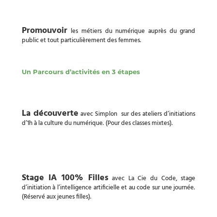
Promouvoir
les métiers du numérique auprès du grand
public et tout particulièrement des femmes.
Un Parcours d’activités en 3 étapes
La découverte
avec Simplon sur des ateliers d’initiations
d’1h à la culture du numérique. (Pour des classes mixtes).
Stage IA 100% Filles
avec La Cie du Code, stage
d’initiation à l’intelligence artificielle et au code sur une journée.
(Réservé aux jeunes filles).