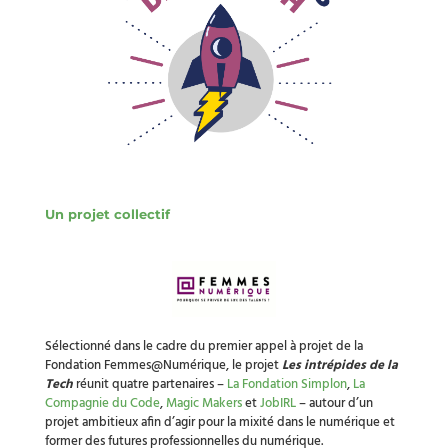
Un
projet collectif
Sélectionné dans le cadre du premier appel à projet de la
Fondation Femmes@Numérique, le projet
Les intrépides de la
Tech
réunit quatre partenaires –
La Fondation Simplon
,
La
Compagnie du Code
,
Magic Makers
et
JobIRL
– autour d’un
projet ambitieux afin d’agir pour la mixité dans le numérique et
former des futures professionnelles du numérique.