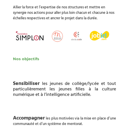
Allier la force et l’expertise de nos structures et mettre en
synergie nos actions pour aller plus loin chacun et chacune à nos
échelles respectives et ancrer le projet dans la durée.
Nos objectifs
Sensibiliser
les jeunes de collège/lycée et tout
particulièrement les jeunes filles à la culture
numérique et à l’intelligence artificielle.
Accompagner
les plus motivées via la mise en place d’une
communauté et d’un système de mentorat.