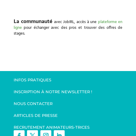
La communauté
avec JobIRL, accès à une
plateforme en
ligne
pour échanger avec des pros et trouver des offres de
stages.
INFOS PRATIQUES
INSCRIPTION À NOTRE NEWSLETTER !
NOUS CONTACTER
ARTICLES DE PRESSE
RECRUTEMENT ANIMATEURS-TRICES