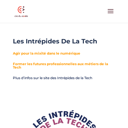
Les Intrépides De La Tech
Agir pour la mixité dans le numérique
Former les futures professionnelles aux métiers de la
Tech
Plus d’infos sur le site des Intrépides de la Tech